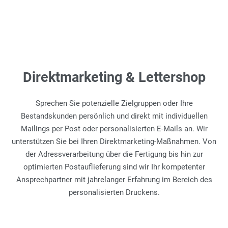
Direktmarketing & Lettershop
Sprechen Sie potenzielle Zielgruppen oder Ihre
Bestandskunden persönlich und direkt mit individuellen
Mailings per Post oder personalisierten E-Mails an. Wir
unterstützen Sie bei Ihren Direktmarketing-Maßnahmen. Von
der Adressverarbeitung über die Fertigung bis hin zur
optimierten Postauflieferung sind wir Ihr kompetenter
Ansprechpartner mit jahrelanger Erfahrung im Bereich des
personalisierten Druckens.