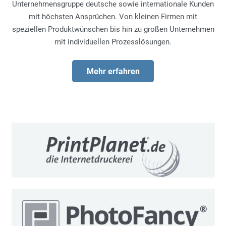
Unternehmensgruppe deutsche sowie internationale Kunden
mit höchsten Ansprüchen. Von kleinen Firmen mit
speziellen Produktwünschen bis hin zu großen Unternehmen
mit individuellen Prozesslösungen.
Mehr erfahren