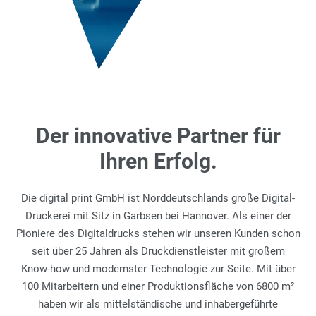
Der innovative Partner für
Ihren Erfolg.
Die digital print GmbH ist Norddeutschlands große Digital-
Druckerei mit Sitz in Garbsen bei Hannover. Als einer der
Pioniere des Digitaldrucks stehen wir unseren Kunden schon
seit über 25 Jahren als Druckdienstleister mit großem
Know-how und modernster Technologie zur Seite. Mit über
100 Mitarbeitern und einer Produktionsfläche von 6800 m²
haben wir als mittelständische und inhabergeführte