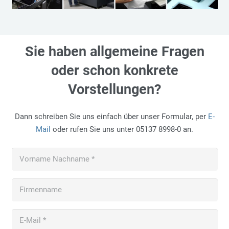
Sie haben allgemeine Fragen
oder schon konkrete
Vorstellungen?
Dann schreiben Sie uns einfach über unser Formular, per
E-
Mail
oder rufen Sie uns unter 05137 8998-0 an.