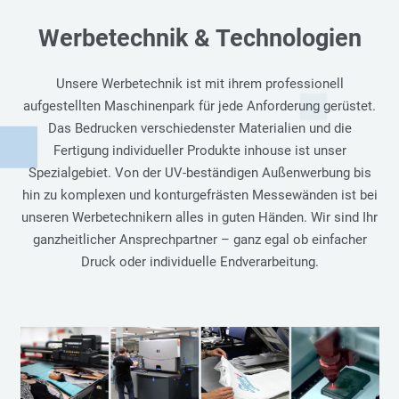
Werbetechnik & Technologien
Unsere Werbetechnik ist mit ihrem professionell
aufgestellten Maschinenpark für jede Anforderung gerüstet.
Das Bedrucken verschiedenster Materialien und die
Fertigung individueller Produkte inhouse ist unser
Spezialgebiet. Von der UV-beständigen Außenwerbung bis
hin zu komplexen und konturgefrästen Messewänden ist bei
unseren Werbetechnikern alles in guten Händen. Wir sind Ihr
ganzheitlicher Ansprechpartner – ganz egal ob einfacher
Druck oder individuelle Endverarbeitung.