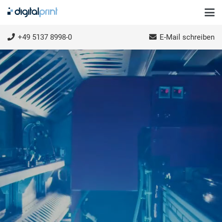
+49 5137 8998-0
E-Mail schreiben