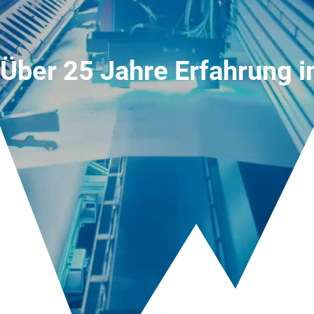
Über 25 Jahre Erfahrung i