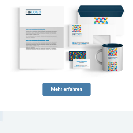
Mehr erfahren