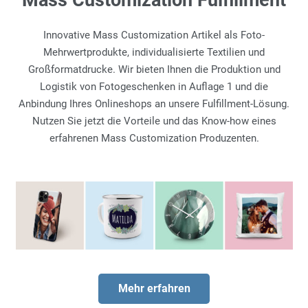
Mass Customization Fulfillment
Innovative Mass Customization Artikel als Foto-
Mehrwertprodukte, individualisierte Textilien und
Großformatdrucke. Wir bieten Ihnen die Produktion und
Logistik von Fotogeschenken in Auflage 1 und die
Anbindung Ihres Onlineshops an unsere Fulfillment-Lösung.
Nutzen Sie jetzt die Vorteile und das Know-how eines
erfahrenen Mass Customization Produzenten.
Mehr erfahren